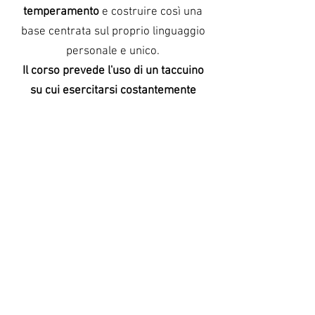
temperamento
e costruire così una
base centrata sul proprio linguaggio
personale e unico.
Il corso prevede l'uso di un taccuino
su cui esercitarsi costantemente