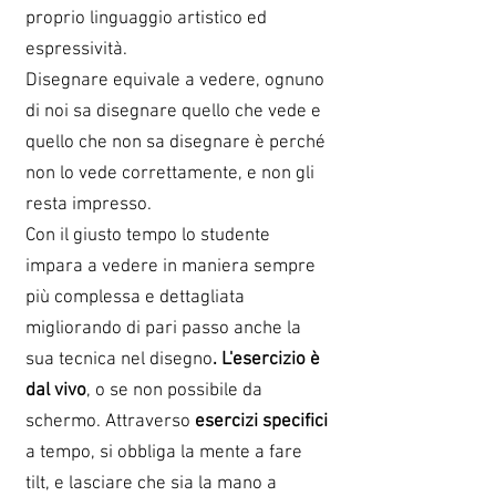
proprio linguaggio artistico ed
espressività.
Disegnare equivale a vedere, ognuno
di noi sa disegnare quello che vede e
quello che non sa disegnare è perché
non lo vede correttamente, e non gli
resta impresso.
Con il giusto tempo lo studente
impara a vedere in maniera sempre
più complessa e dettagliata
migliorando di pari passo anche la
sua tecnica nel disegno
. L'esercizio è
dal vivo
, o se non possibile da
schermo. Attraverso
esercizi specifici
a tempo, si obbliga la mente a fare
tilt, e lasciare che sia la mano a