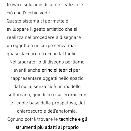
trovare soluzioni di come realizzare
ciò che l'occhio vede.
Questo sistema ci permette di
sviluppare il gesto artistico che si
realizza nel procedere a disegnare
un oggetto o un corpo senza mai
quasi staccare gli occhi dal foglio.
Nel laboratorio di disegno portiamo
avanti anche
principi teorici
per
rappresentare oggetti nello spazio
dal nulla, senza cioè un modello
sottomano, quindi ci misureremo con
le regole base della prospettiva, del
chiaroscuro e dell'anatomia.
Ognuno potrà trovare le
tecniche e gli
strumenti più adatti al proprio