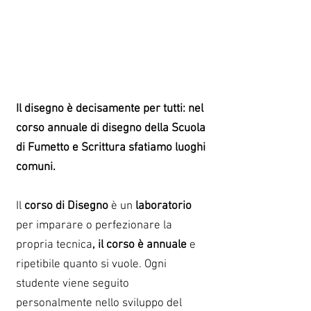
Il disegno è decisamente per tutti: nel
corso annuale di disegno della Scuola
di Fumetto e Scrittura sfatiamo luoghi
comuni.
Il
corso di Disegno
è un
laboratorio
per imparare o perfezionare la
propria tecnica
, il corso è annuale
e
ripetibile quanto si vuole. Ogni
studente viene seguito
personalmente nello sviluppo del