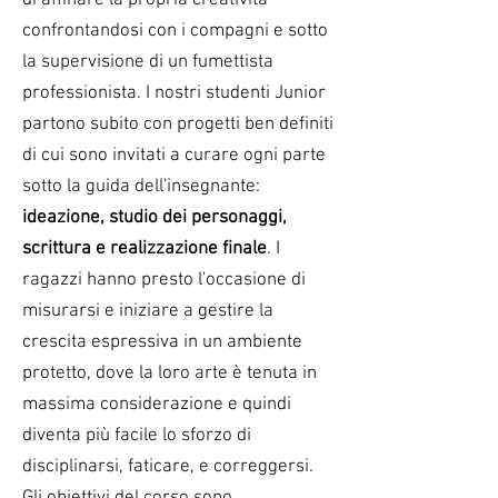
di affinare la propria creatività
confrontandosi con i compagni e sotto
la supervisione di un fumettista
professionista. I nostri studenti Junior
partono subito con progetti ben definiti
di cui sono invitati a curare ogni parte
sotto la guida dell'insegnante:
ideazione, studio dei personaggi,
scrittura e realizzazione finale
. I
ragazzi hanno presto l'occasione di
misurarsi e iniziare a gestire la
crescita espressiva in un ambiente
protetto, dove la loro arte è tenuta in
massima considerazione e quindi
diventa più facile lo sforzo di
disciplinarsi, faticare, e correggersi.