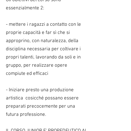
Gli obiettivi del corso sono
essenzialmente 2:
- mettere i ragazzi a contatto con le
proprie capacità e far sì che si
approprino, con naturalezza, della
disciplina necessaria per coltivare i
propri talenti, lavorando da soli e in
gruppo, per realizzare opere
compiute ed efficaci
- Iniziare presto una produzione
artistica cosicché possano essere
preparati precocemente per una
futura professione.