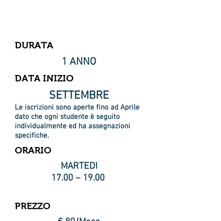
Fumetto Junior
DURATA
1 ANNO
DATA INIZIO
SETTEMBRE
Le iscrizioni sono aperte fino ad Aprile
dato che ogni studente è seguito
individualmente ed ha assegnazioni
specifiche.
ORARIO
MARTEDI
17.00 – 19.00
PREZZO