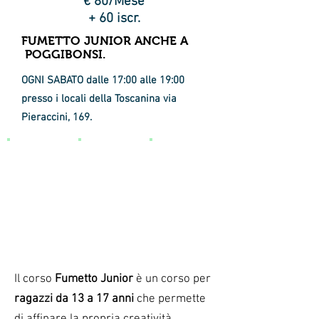
€ 80/Mese
+ 60 iscr.
FUMETTO JUNIOR ANCHE A
POGGIBONSI.
OGNI SABATO dalle 17:00 alle 19:00
presso i locali della Toscanina via
Pieraccini, 169.
Il corso
Fumetto Junior
è un corso per
ragazzi da 13 a 17 anni
che permette